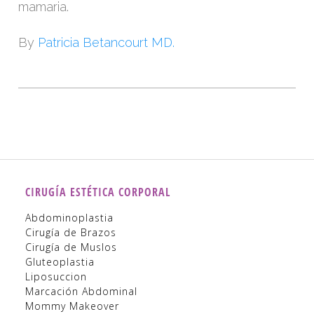
mamaria.
By
Patricia Betancourt MD.
CIRUGÍA ESTÉTICA CORPORAL
Abdominoplastia
Cirugía de Brazos
Cirugía de Muslos
Gluteoplastia
Liposuccion
Marcación Abdominal
Mommy Makeover