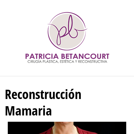
Reconstrucción
Mamaria