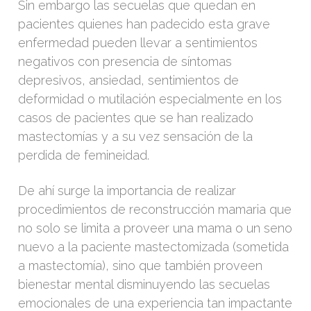
Sin embargo las secuelas que quedan en
pacientes quienes han padecido esta grave
enfermedad pueden llevar a sentimientos
negativos con presencia de síntomas
depresivos, ansiedad, sentimientos de
deformidad o mutilación especialmente en los
casos de pacientes que se han realizado
mastectomías y a su vez sensación de la
perdida de femineidad.
De ahí surge la importancia de realizar
procedimientos de reconstrucción mamaria que
no solo se limita a proveer una mama o un seno
nuevo a la paciente mastectomizada (sometida
a mastectomía), sino que también proveen
bienestar mental disminuyendo las secuelas
emocionales de una experiencia tan impactante