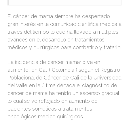
El cáncer de mama siempre ha despertado
gran interés en la comunidad científica médica a
través del tiempo lo que ha llevado a múltiples
avances en el desarrollo en tratamientos
médicos y quirúrgicos para combatirlo y tratarlo.
La incidencia de cáncer mamario va en
aumento, en Cali ( Colombia ) según el Registro
Poblacional de Cáncer de Cali de la Universidad
del Valle en la última década el diagnóstico de
cáncer de mama ha tenido un ascenso gradual
lo cual se ve reflejado en aumento de
pacientes sometidas a tratamientos
oncológicos medico quirúrgicos