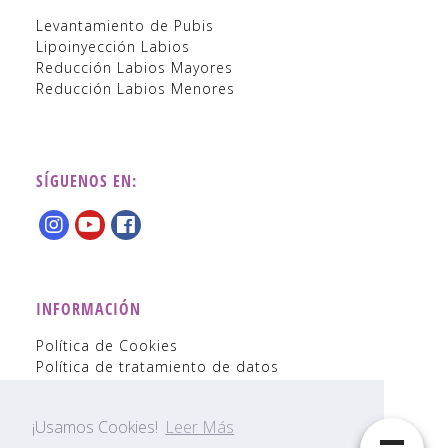
Levantamiento de Pubis
Lipoinyección Labios
Reducción Labios Mayores
Reducción Labios Menores
SÍGUENOS EN:
INFORMACIÓN
Política de Cookies
Política de tratamiento de datos
Blog
¡Usamos Cookies!
Leer Más