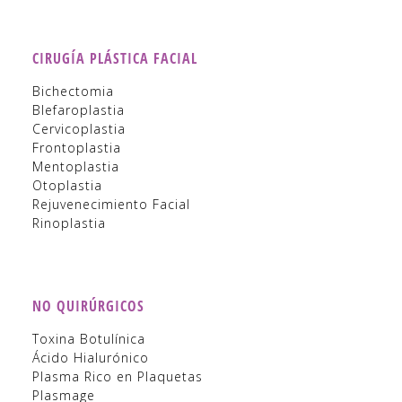
CIRUGÍA PLÁSTICA FACIAL
Bichectomia
Blefaroplastia
Cervicoplastia
Frontoplastia
Mentoplastia
Otoplastia
Rejuvenecimiento Facial
Rinoplastia
NO QUIRÚRGICOS
Toxina Botulínica
Ácido Hialurónico
Plasma Rico en Plaquetas
Plasmage