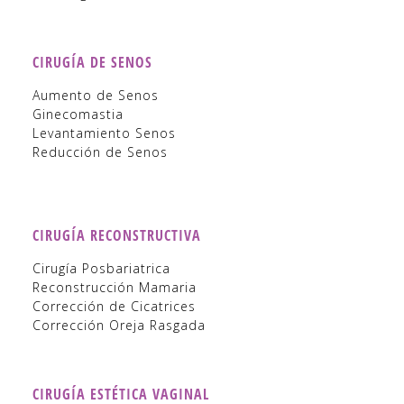
CIRUGÍA DE SENOS
Aumento de Senos
Ginecomastia
Levantamiento Senos
Reducción de Senos
CIRUGÍA RECONSTRUCTIVA
Cirugía Posbariatrica
Reconstrucción Mamaria
Corrección de Cicatrices
Corrección Oreja Rasgada
CIRUGÍA ESTÉTICA VAGINAL