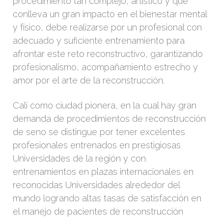
procedimiento tan complejo, artístico y que
conlleva un gran impacto en el bienestar mental
y físico, debe realizarse por un profesional con
adecuado y suficiente entrenamiento para
afrontar este reto reconstructivo, garantizando
profesionalismo, acompañamiento estrecho y
amor por el arte de la reconstrucción.
Cali como ciudad pionera, en la cual hay gran
demanda de procedimientos de reconstrucción
de seno se distingue por tener excelentes
profesionales entrenados en prestigiosas
Universidades de la región y con
entrenamientos en plazas internacionales en
reconocidas Universidades alrededor del
mundo logrando altas tasas de satisfacción en
el manejo de pacientes de reconstrucción