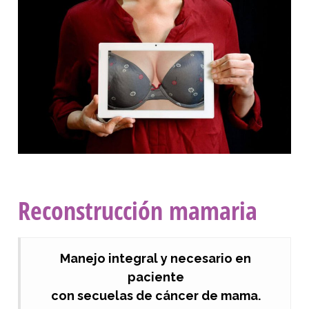
Reconstrucción mamaria
Manejo integral y necesario en
paciente
con secuelas de cáncer de mama.