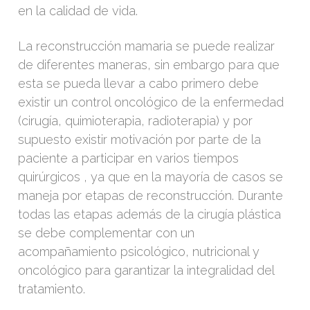
en la calidad de vida.
La reconstrucción mamaria se puede realizar
de diferentes maneras, sin embargo para que
esta se pueda llevar a cabo primero debe
existir un control oncológico de la enfermedad
(cirugía, quimioterapia, radioterapia) y por
supuesto existir motivación por parte de la
paciente a participar en varios tiempos
quirúrgicos , ya que en la mayoría de casos se
maneja por etapas de reconstrucción. Durante
todas las etapas además de la cirugía plástica
se debe complementar con un
acompañamiento psicológico, nutricional y
oncológico para garantizar la integralidad del
tratamiento.