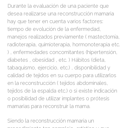
Durante la evaluación de una paciente que
desea realizarse una reconstrucción mamaria
hay que tener en cuenta varios factores:
tiempo de evolución de la enfermedad,
manejos realizados previamente ( mastectomía,
radioterapia, quimioterapia, hormonoterapia etc.
) , enfermedades concomitantes (hipertensión,
diabetes , obesidad , etc. ) Hábitos (dieta,
tabaquismo, ejercicio, etc.) , disponibilidad y
calidad de tejidos en su cuerpo para utilizarlos
en la reconstrucción ( tejidos abdominales,
tejidos de la espalda etc.) o si existe indicación
o posibilidad de utilizar implantes o prótesis
mamarias para reconstruir la mama.
Siendo la reconstrucción mamaria un