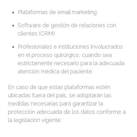
Plataformas de email marketing
Software de gestión de relaciones con
clientes (CRM)
Profesionales e instituciones involucrados
en el proceso quirúrgico, cuando sea
estrictamente necesario para la adecuada
atención médica del paciente.
En caso de que estas plataformas estén
ubicadas fuera del país, se adoptarán las
medidas necesarias para garantizar la
protección adecuada de los datos conforme a
la legislación vigente.