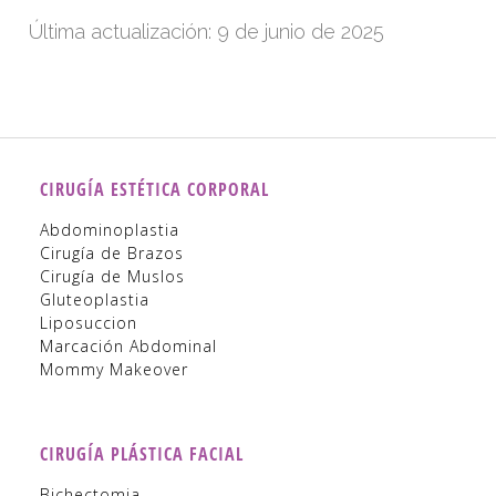
Última actualización: 9 de junio de 2025
CIRUGÍA ESTÉTICA CORPORAL
Abdominoplastia
Cirugía de Brazos
Cirugía de Muslos
Gluteoplastia
Liposuccion
Marcación Abdominal
Mommy Makeover
CIRUGÍA PLÁSTICA FACIAL
Bichectomia