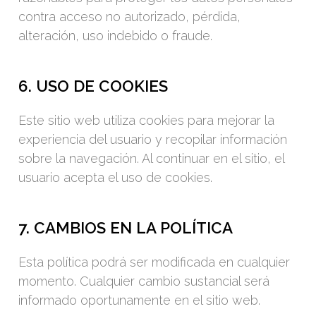
contra acceso no autorizado, pérdida,
alteración, uso indebido o fraude.
6. USO DE COOKIES
Este sitio web utiliza cookies para mejorar la
experiencia del usuario y recopilar información
sobre la navegación. Al continuar en el sitio, el
usuario acepta el uso de cookies.
7. CAMBIOS EN LA POLÍTICA
Esta política podrá ser modificada en cualquier
momento. Cualquier cambio sustancial será
informado oportunamente en el sitio web.