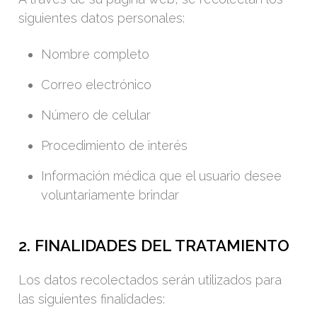
siguientes datos personales:
Nombre completo
Correo electrónico
Número de celular
Procedimiento de interés
Información médica que el usuario desee
voluntariamente brindar
2. FINALIDADES DEL TRATAMIENTO
Los datos recolectados serán utilizados para
las siguientes finalidades: