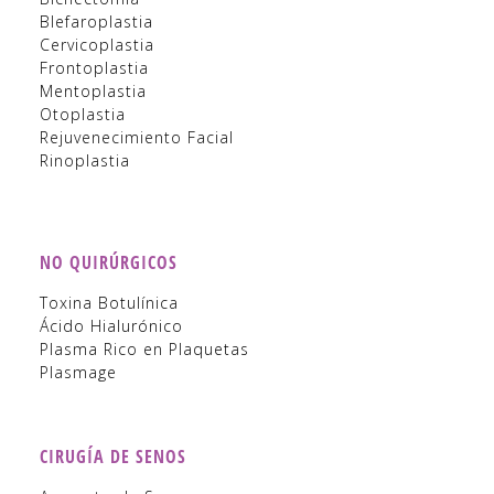
Blefaroplastia
Cervicoplastia
Frontoplastia
Mentoplastia
Otoplastia
Rejuvenecimiento Facial
Rinoplastia
NO QUIRÚRGICOS
Toxina Botulínica
Ácido Hialurónico
Plasma Rico en Plaquetas
Plasmage
CIRUGÍA DE SENOS