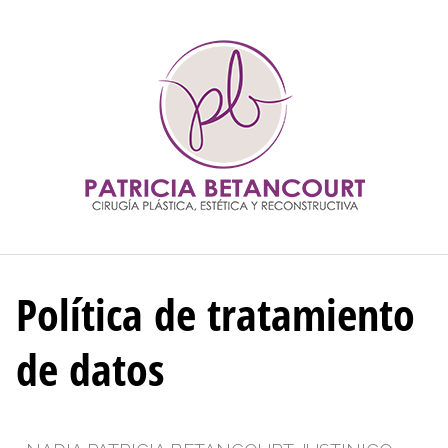
Política de tratamiento
de datos