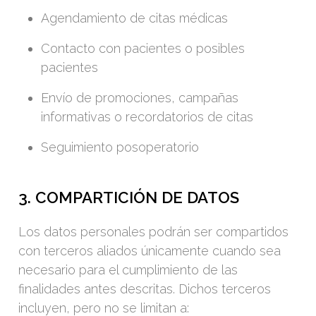
Agendamiento de citas médicas
Contacto con pacientes o posibles
pacientes
Envío de promociones, campañas
informativas o recordatorios de citas
Seguimiento posoperatorio
3. COMPARTICIÓN DE DATOS
Los datos personales podrán ser compartidos
con terceros aliados únicamente cuando sea
necesario para el cumplimiento de las
finalidades antes descritas. Dichos terceros
incluyen, pero no se limitan a: