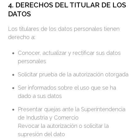
4. DERECHOS DEL TITULAR DE LOS
DATOS
Los titulares de los datos personales tienen
derecho a:
Conocer, actualizar y rectificar sus datos
personales
Solicitar prueba de la autorización otorgada
Ser informados sobre el uso que se ha
dado a sus datos
Presentar quejas ante la Superintendencia
de Industria y Comercio
Revocar la autorización o solicitar la
supresión del dato