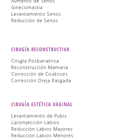
Aumento de Senos
Ginecomastia
Levantamiento Senos
Reducción de Senos
CIRUGÍA RECONSTRUCTIVA
Cirugía Posbariatrica
Reconstrucción Mamaria
Corrección de Cicatrices
Corrección Oreja Rasgada
CIRUGÍA ESTÉTICA VAGINAL
Levantamiento de Pubis
Lipoinyección Labios
Reducción Labios Mayores
Reducción Labios Menores