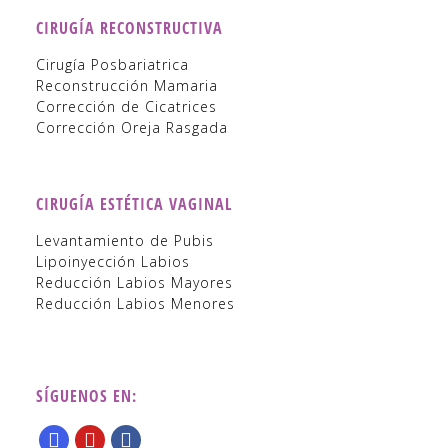
CIRUGÍA RECONSTRUCTIVA
Cirugía Posbariatrica
Reconstrucción Mamaria
Corrección de Cicatrices
Corrección Oreja Rasgada
CIRUGÍA ESTÉTICA VAGINAL
Levantamiento de Pubis
Lipoinyección Labios
Reducción Labios Mayores
Reducción Labios Menores
SÍGUENOS EN: