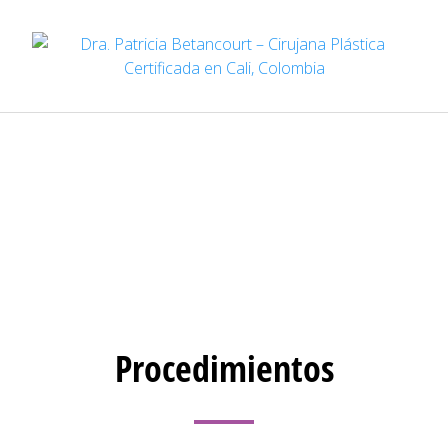
Procedimientos