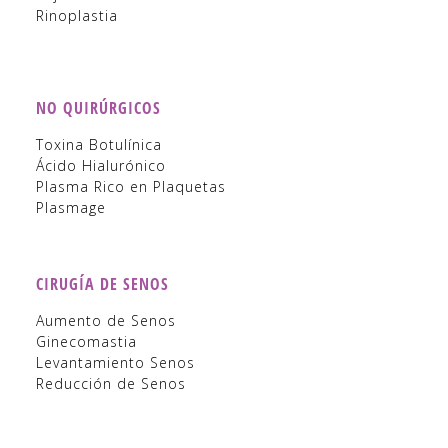
Rinoplastia
NO QUIRÚRGICOS
Toxina Botulínica
Ácido Hialurónico
Plasma Rico en Plaquetas
Plasmage
CIRUGÍA DE SENOS
Aumento de Senos
Ginecomastia
Levantamiento Senos
Reducción de Senos